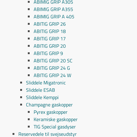
ABIMIG GRIP A305
ABIMIG GRIP A355
ABIMIG GRIP A 405
ABITIG GRIP 26
ABITIG GRIP 18
ABITIG GRIP 17
ABITIG GRIP 20
ABITIG GRIP 9
ABITIG GRIP 20 SC
ABITIG GRIP 24 G
ABITIG GRIP 24 W
Sliddele Migatronic
Sliddele ESAB
Sliddele Kemppi
Champagne gaskopper
Pyrex gaskopper
Keramiske gaskopper
TIG Special gasdyser
Reservedele til svejseudstyr