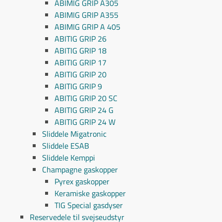
ABIMIG GRIP A305
ABIMIG GRIP A355
ABIMIG GRIP A 405
ABITIG GRIP 26
ABITIG GRIP 18
ABITIG GRIP 17
ABITIG GRIP 20
ABITIG GRIP 9
ABITIG GRIP 20 SC
ABITIG GRIP 24 G
ABITIG GRIP 24 W
Sliddele Migatronic
Sliddele ESAB
Sliddele Kemppi
Champagne gaskopper
Pyrex gaskopper
Keramiske gaskopper
TIG Special gasdyser
Reservedele til svejseudstyr