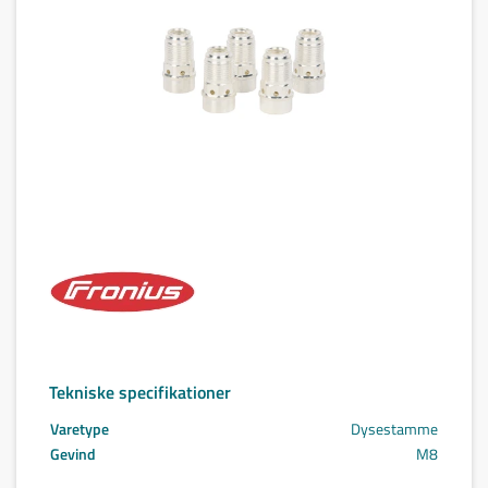
Tekniske specifikationer
Varetype
Dysestamme
Gevind
M8