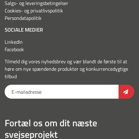
Salgs- og leveringsbetingelser
Cookies- og privatlivspolitik
Persondatapolitik
SOCIALE MEDIER
LinkedIn
Facebook
Tilmeld dig vores nyhedsbrev og vær blandt de første til at
høre om nye spændende produkter og konkurrencedygtige
tilbud
Fortæl os om dit næste
svejseprojekt