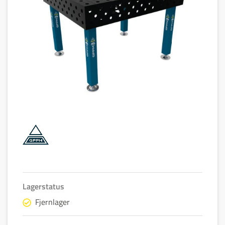
Lagerstatus
Fjernlager