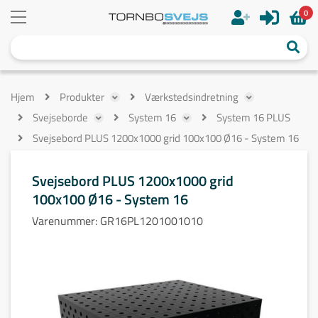
0
Hjem
Produkter
Værkstedsindretning
Svejseborde
System 16
System 16 PLUS
Svejsebord PLUS 1200x1000 grid 100x100 Ø16 - System 16
Svejsebord PLUS 1200x1000 grid
100x100 Ø16 - System 16
Varenummer:
GR16PL1201001010