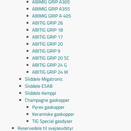
ABIMIG GRIP A305
ABIMIG GRIP A355
ABIMIG GRIP A 405
ABITIG GRIP 26
ABITIG GRIP 18
ABITIG GRIP 17
ABITIG GRIP 20
ABITIG GRIP 9
ABITIG GRIP 20 SC
ABITIG GRIP 24 G
ABITIG GRIP 24 W
Sliddele Migatronic
Sliddele ESAB
Sliddele Kemppi
Champagne gaskopper
Pyrex gaskopper
Keramiske gaskopper
TIG Special gasdyser
Reservedele til svejseudstyr