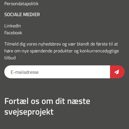
Persondatapolitik
SOCIALE MEDIER
LinkedIn
Facebook
Tilmeld dig vores nyhedsbrev og vær blandt de første til at
høre om nye spændende produkter og konkurrencedygtige
tilbud
Fortæl os om dit næste
svejseprojekt