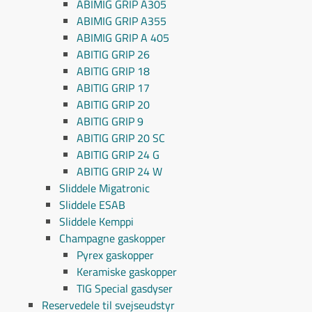
ABIMIG GRIP A305
ABIMIG GRIP A355
ABIMIG GRIP A 405
ABITIG GRIP 26
ABITIG GRIP 18
ABITIG GRIP 17
ABITIG GRIP 20
ABITIG GRIP 9
ABITIG GRIP 20 SC
ABITIG GRIP 24 G
ABITIG GRIP 24 W
Sliddele Migatronic
Sliddele ESAB
Sliddele Kemppi
Champagne gaskopper
Pyrex gaskopper
Keramiske gaskopper
TIG Special gasdyser
Reservedele til svejseudstyr