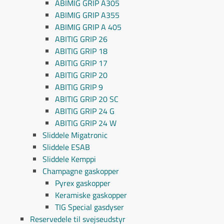
ABIMIG GRIP A305
ABIMIG GRIP A355
ABIMIG GRIP A 405
ABITIG GRIP 26
ABITIG GRIP 18
ABITIG GRIP 17
ABITIG GRIP 20
ABITIG GRIP 9
ABITIG GRIP 20 SC
ABITIG GRIP 24 G
ABITIG GRIP 24 W
Sliddele Migatronic
Sliddele ESAB
Sliddele Kemppi
Champagne gaskopper
Pyrex gaskopper
Keramiske gaskopper
TIG Special gasdyser
Reservedele til svejseudstyr