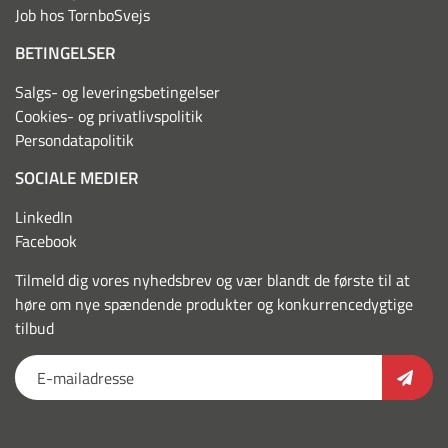
Job hos TornboSvejs
BETINGELSER
Salgs- og leveringsbetingelser
Cookies- og privatlivspolitik
Persondatapolitik
SOCIALE MEDIER
LinkedIn
Facebook
Tilmeld dig vores nyhedsbrev og vær blandt de første til at
høre om nye spændende produkter og konkurrencedygtige
tilbud