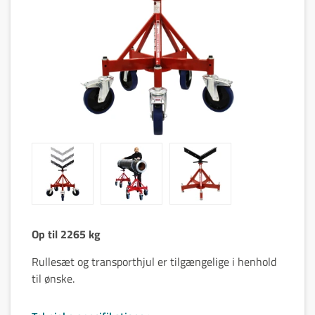
Op til 2265 kg
Rullesæt og transporthjul er tilgængelige i henhold
til ønske.