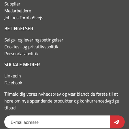
Supplier
Medarbejdere
Job hos TornboSvejs
BETINGELSER
Salgs- og leveringsbetingelser
Cookies- og privatlivspolitik
Persondatapolitik
SOCIALE MEDIER
LinkedIn
Facebook
Tilmeld dig vores nyhedsbrev og vær blandt de første til at
høre om nye spændende produkter og konkurrencedygtige
tilbud