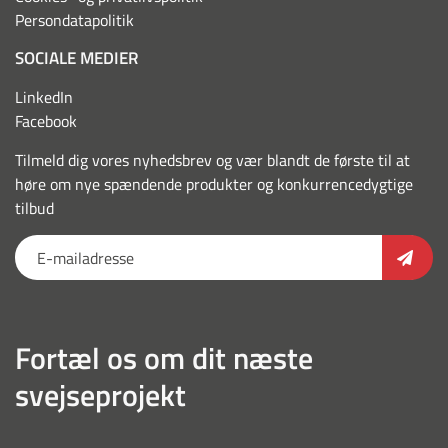
Persondatapolitik
SOCIALE MEDIER
LinkedIn
Facebook
Tilmeld dig vores nyhedsbrev og vær blandt de første til at
høre om nye spændende produkter og konkurrencedygtige
tilbud
Fortæl os om dit næste
svejseprojekt