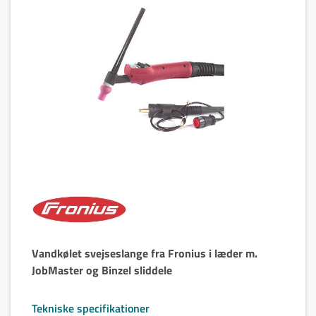
Vandkølet svejseslange fra Fronius i læder m.
JobMaster og Binzel sliddele
Tekniske specifikationer