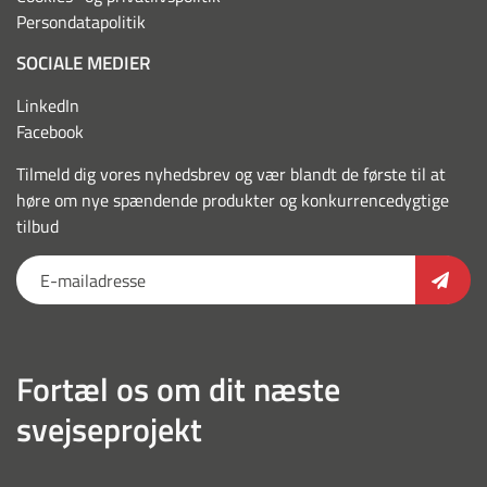
Persondatapolitik
SOCIALE MEDIER
LinkedIn
Facebook
Tilmeld dig vores nyhedsbrev og vær blandt de første til at
høre om nye spændende produkter og konkurrencedygtige
tilbud
Fortæl os om dit næste
svejseprojekt