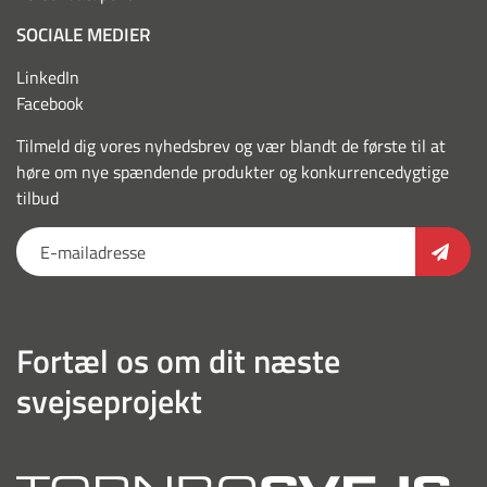
SOCIALE MEDIER
LinkedIn
Facebook
Tilmeld dig vores nyhedsbrev og vær blandt de første til at
høre om nye spændende produkter og konkurrencedygtige
tilbud
Fortæl os om dit næste
svejseprojekt