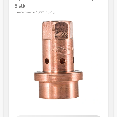
5 stk.
Varenummer:
42,0001,4651,5