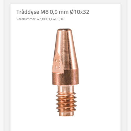
Tråddyse M8 0,9 mm Ø10x32
Varenummer:
42,0001,6465,10