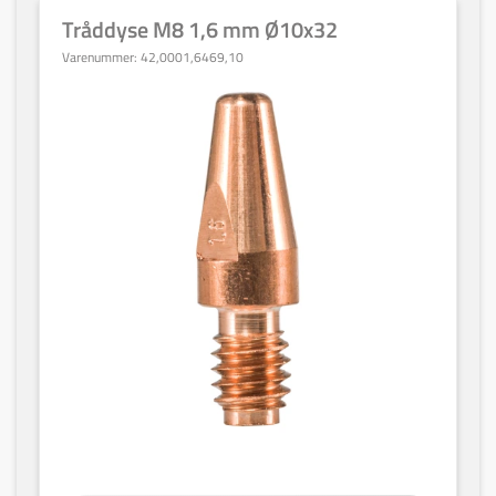
Tråddyse M8 1,6 mm Ø10x32
Varenummer:
42,0001,6469,10