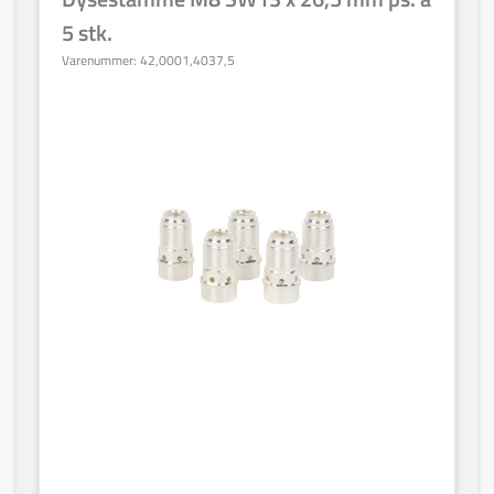
5 stk.
Varenummer:
42,0001,4037,5