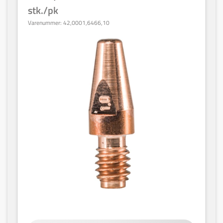
stk./pk
Varenummer:
42,0001,6466,10