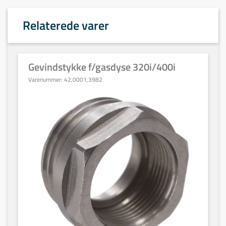
Relaterede varer
Gevindstykke f/gasdyse 320i/400i
Varenummer:
42,0001,3982