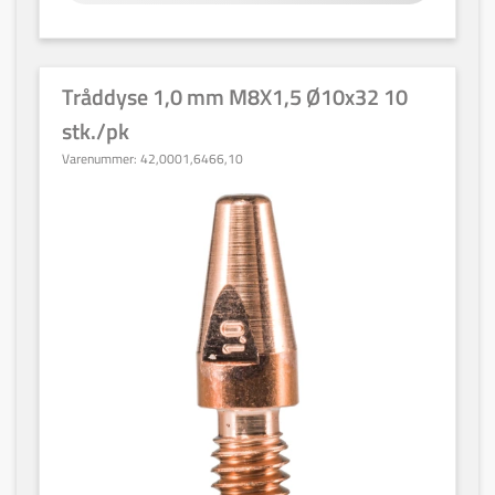
Tråddyse 1,0 mm M8X1,5 Ø10x32 10
stk./pk
Varenummer:
42,0001,6466,10