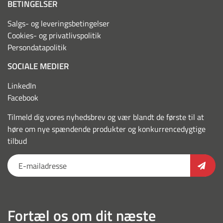
BETINGELSER
Salgs- og leveringsbetingelser
Cookies- og privatlivspolitik
Persondatapolitik
SOCIALE MEDIER
LinkedIn
Facebook
Tilmeld dig vores nyhedsbrev og vær blandt de første til at
høre om nye spændende produkter og konkurrencedygtige
tilbud
Fortæl os om dit næste