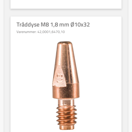
Tråddyse M8 1,8 mm Ø10x32
Varenummer:
42,0001,6470,10