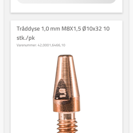
Tråddyse 1,0 mm M8X1,5 Ø10x32 10
stk./pk
Varenummer:
42,0001,6466,10