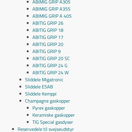
ABIMIG GRIP A305
ABIMIG GRIP A355
ABIMIG GRIP A 405
ABITIG GRIP 26
ABITIG GRIP 18
ABITIG GRIP 17
ABITIG GRIP 20
ABITIG GRIP 9
ABITIG GRIP 20 SC
ABITIG GRIP 24 G
ABITIG GRIP 24 W
Sliddele Migatronic
Sliddele ESAB
Sliddele Kemppi
Champagne gaskopper
Pyrex gaskopper
Keramiske gaskopper
TIG Special gasdyser
Reservedele til svejseudstyr