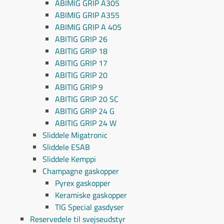
ABIMIG GRIP A305
ABIMIG GRIP A355
ABIMIG GRIP A 405
ABITIG GRIP 26
ABITIG GRIP 18
ABITIG GRIP 17
ABITIG GRIP 20
ABITIG GRIP 9
ABITIG GRIP 20 SC
ABITIG GRIP 24 G
ABITIG GRIP 24 W
Sliddele Migatronic
Sliddele ESAB
Sliddele Kemppi
Champagne gaskopper
Pyrex gaskopper
Keramiske gaskopper
TIG Special gasdyser
Reservedele til svejseudstyr