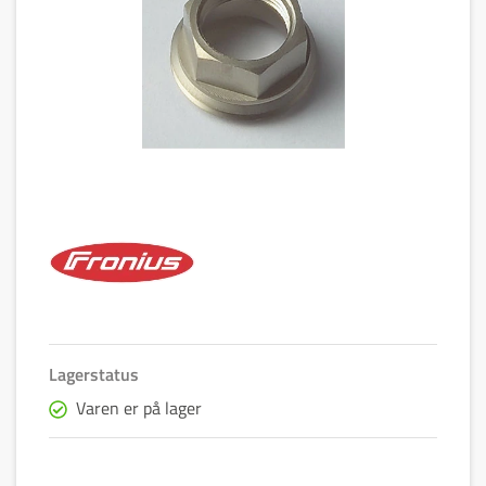
Lagerstatus
Varen er på lager