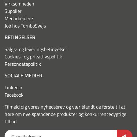
Virksomheden
Supplier
Medarbejdere
Job hos TornboSvejs
BETINGELSER
Salgs- og leveringsbetingelser
Cookies- og privatlivspolitik
Persondatapolitik
SOCIALE MEDIER
LinkedIn
Facebook
Tilmeld dig vores nyhedsbrev og vær blandt de første til at
høre om nye spændende produkter og konkurrencedygtige
tilbud