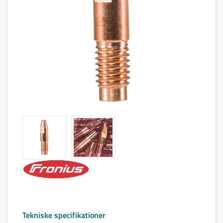
Tekniske specifikationer