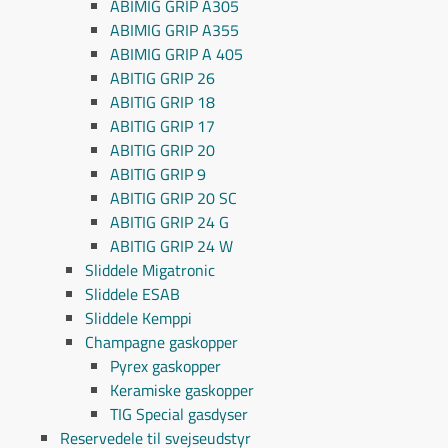
ABIMIG GRIP A305
ABIMIG GRIP A355
ABIMIG GRIP A 405
ABITIG GRIP 26
ABITIG GRIP 18
ABITIG GRIP 17
ABITIG GRIP 20
ABITIG GRIP 9
ABITIG GRIP 20 SC
ABITIG GRIP 24 G
ABITIG GRIP 24 W
Sliddele Migatronic
Sliddele ESAB
Sliddele Kemppi
Champagne gaskopper
Pyrex gaskopper
Keramiske gaskopper
TIG Special gasdyser
Reservedele til svejseudstyr