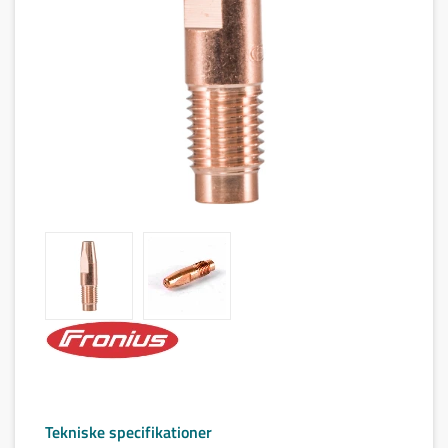
Tekniske specifikationer