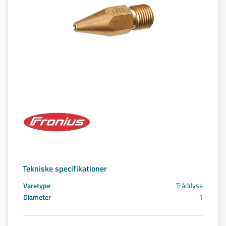
Tekniske specifikationer
Varetype
Tråddyse
Diameter
1