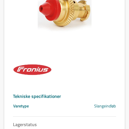
Tekniske specifikationer
Varetype
Slangeindløb
Lagerstatus