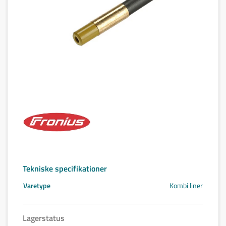
Tekniske specifikationer
Varetype
Kombi liner
Lagerstatus