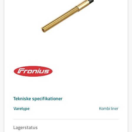
Tekniske specifikationer
Varetype
Kombi liner
Lagerstatus