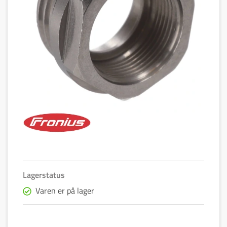
Lagerstatus
Varen er på lager