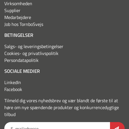
Virksomheden
Supplier
Medarbejdere
Job hos TornboSvejs
BETINGELSER
Salgs- og leveringsbetingelser
Cookies- og privatlivspolitik
Persondatapolitik
SOCIALE MEDIER
LinkedIn
Facebook
Tilmeld dig vores nyhedsbrev og vær blandt de første til at
høre om nye spændende produkter og konkurrencedygtige
tilbud