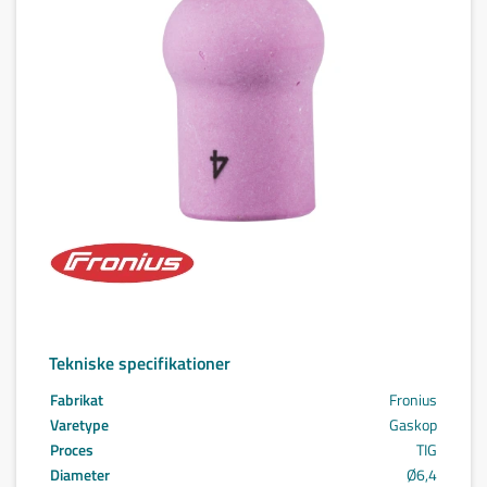
Tekniske specifikationer
Fabrikat
Fronius
Varetype
Gaskop
Proces
TIG
Diameter
Ø6,4