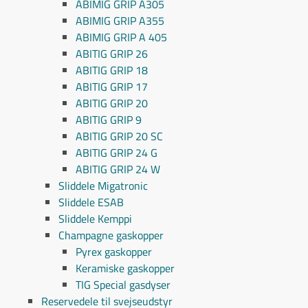
ABIMIG GRIP A305
ABIMIG GRIP A355
ABIMIG GRIP A 405
ABITIG GRIP 26
ABITIG GRIP 18
ABITIG GRIP 17
ABITIG GRIP 20
ABITIG GRIP 9
ABITIG GRIP 20 SC
ABITIG GRIP 24 G
ABITIG GRIP 24 W
Sliddele Migatronic
Sliddele ESAB
Sliddele Kemppi
Champagne gaskopper
Pyrex gaskopper
Keramiske gaskopper
TIG Special gasdyser
Reservedele til svejseudstyr