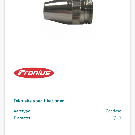
Tekniske specifikationer
Varetype
Gasdyse
Diameter
Ø13