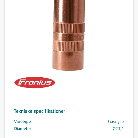
Tekniske specifikationer
Varetype
Gasdyse
Diameter
Ø21,1