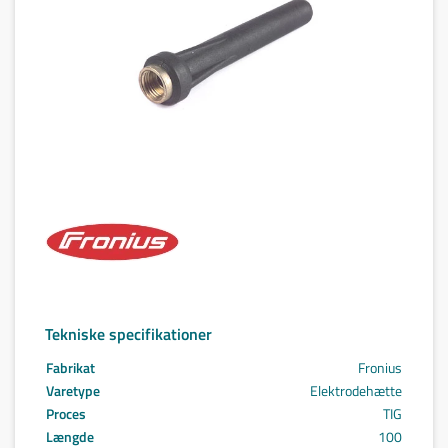
Tekniske specifikationer
Fabrikat
Fronius
Varetype
Elektrodehætte
Proces
TIG
Længde
100