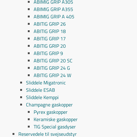
ABIMIG GRIP A305
ABIMIG GRIP A355
ABIMIG GRIP A 405
ABITIG GRIP 26
ABITIG GRIP 18
ABITIG GRIP 17
ABITIG GRIP 20
ABITIG GRIP 9
ABITIG GRIP 20 SC
ABITIG GRIP 24 G
ABITIG GRIP 24 W
Sliddele Migatronic
Sliddele ESAB
Sliddele Kemppi
Champagne gaskopper
Pyrex gaskopper
Keramiske gaskopper
TIG Special gasdyser
Reservedele til svejseudstyr