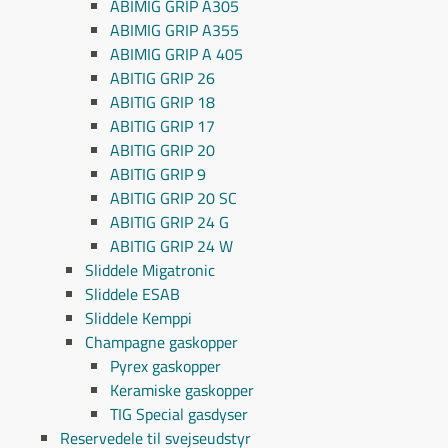
ABIMIG GRIP A305
ABIMIG GRIP A355
ABIMIG GRIP A 405
ABITIG GRIP 26
ABITIG GRIP 18
ABITIG GRIP 17
ABITIG GRIP 20
ABITIG GRIP 9
ABITIG GRIP 20 SC
ABITIG GRIP 24 G
ABITIG GRIP 24 W
Sliddele Migatronic
Sliddele ESAB
Sliddele Kemppi
Champagne gaskopper
Pyrex gaskopper
Keramiske gaskopper
TIG Special gasdyser
Reservedele til svejseudstyr