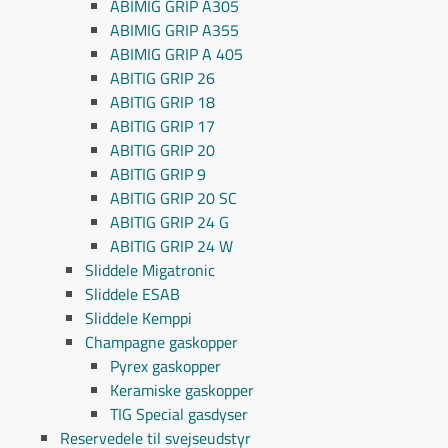
ABIMIG GRIP A305
ABIMIG GRIP A355
ABIMIG GRIP A 405
ABITIG GRIP 26
ABITIG GRIP 18
ABITIG GRIP 17
ABITIG GRIP 20
ABITIG GRIP 9
ABITIG GRIP 20 SC
ABITIG GRIP 24 G
ABITIG GRIP 24 W
Sliddele Migatronic
Sliddele ESAB
Sliddele Kemppi
Champagne gaskopper
Pyrex gaskopper
Keramiske gaskopper
TIG Special gasdyser
Reservedele til svejseudstyr